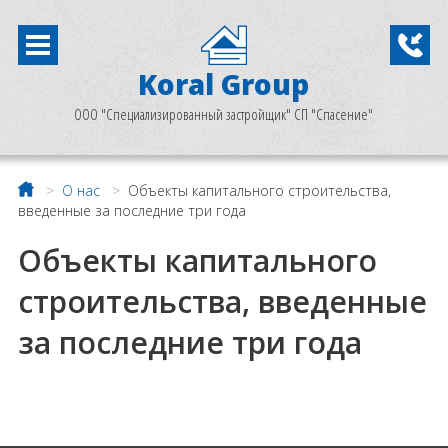
Koral Group
ООО "Специализированный застройщик" СП "Спасение"
>
О нас
>
Объекты капитального строительства,
введенные за последние три года
Объекты капитального
строительства, введенные
за последние три года