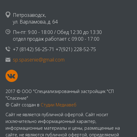
Петрозаводск,
ул. Варламова, д. 64
Пн-пт: 9:00 - 18:00 / Обед 12:30 до 13:30
отдел продаж работает с 09:00 - 17:00
+7 (8142) 56-25-71 +7(921) 228-52-75
sp.spasenie@gmail.com
2017 © ООО "Специализированный застройщик "СП
"Спасение"
© Сайт создан в
Студии Медиавеб
Сайт не является публичной офертой. Сайт носит
исключительно информационный характер,
информационные материалы и цены, размещенные на
сайте, не являются публичной офертой, определяемой